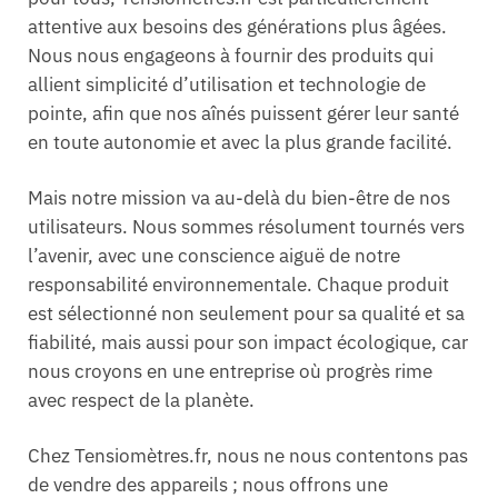
attentive aux besoins des générations plus âgées.
Nous nous engageons à fournir des produits qui
allient simplicité d’utilisation et technologie de
pointe, afin que nos aînés puissent gérer leur santé
en toute autonomie et avec la plus grande facilité.
Mais notre mission va au-delà du bien-être de nos
utilisateurs. Nous sommes résolument tournés vers
l’avenir, avec une conscience aiguë de notre
responsabilité environnementale. Chaque produit
est sélectionné non seulement pour sa qualité et sa
fiabilité, mais aussi pour son impact écologique, car
nous croyons en une entreprise où progrès rime
avec respect de la planète.
Chez Tensiomètres.fr, nous ne nous contentons pas
de vendre des appareils ; nous offrons une