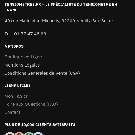
TENSIOMETRES.FR – LE SPÉCIALISTE DU TENSIOMÈTRE EN
FRANCE
40 rue Madeleine-Michelis, 92200 Neuilly-Sur-Seine
Tel : 01.77.47.48.89
À PROPOS
Boutique en Ligne
Mentions Légales
Conditions Générales de Vente (CGV)
LIENS UTILES
Mon Panier
Foire aux Questions (FAQ)
Contact
PLUS DE 10,000 CLIENTS SATISFAITS