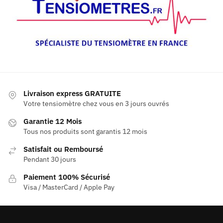
Livraison express GRATUITE
Votre tensiomètre chez vous en 3 jours ouvrés
Garantie 12 Mois
Tous nos produits sont garantis 12 mois
Satisfait ou Remboursé
Pendant 30 jours
Paiement 100% Sécurisé
Visa / MasterCard / Apple Pay