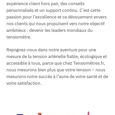
expérience client hors pair, des conseils
personnalisés et un support continu. C’est cette
passion pour l’excellence et ce dévouement envers
nos clients qui nous propulsent vers notre objectif
ambitieux : devenir les leaders mondiaux du
tensiomètre.
Rejoignez-nous dans notre aventure pour une
mesure de la tension artérielle fiable, écologique et
accessible à tous, parce que chez Tensiomètres.fr,
nous mesurons bien plus que votre tension – nous
mesurons notre succès à l’aune de votre santé et de
votre satisfaction.